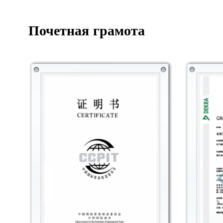
Почетная грамота