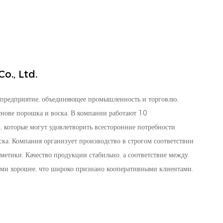
o., Ltd.
предприятие, объединяющее промышленность и торговлю,
нове порошка и воска. В компании работают 10
 которые могут удовлетворить всесторонние потребности
ска. Компания организует производство в строгом соответствии
метики. Качество продукции стабильно, а соответствие между
ми хорошее, что широко признано кооперативными клиентами.