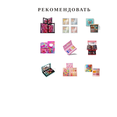
РЕКОМЕНДОВАТЬ
.