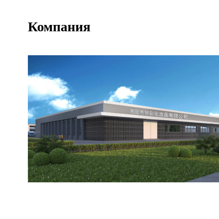
Компания