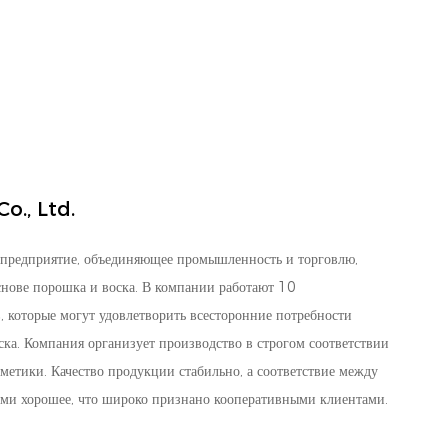
o., Ltd.
предприятие, объединяющее промышленность и торговлю,
нове порошка и воска. В компании работают 10
 которые могут удовлетворить всесторонние потребности
ска. Компания организует производство в строгом соответствии
метики. Качество продукции стабильно, а соответствие между
ми хорошее, что широко признано кооперативными клиентами.