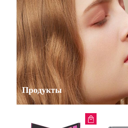
Продукты