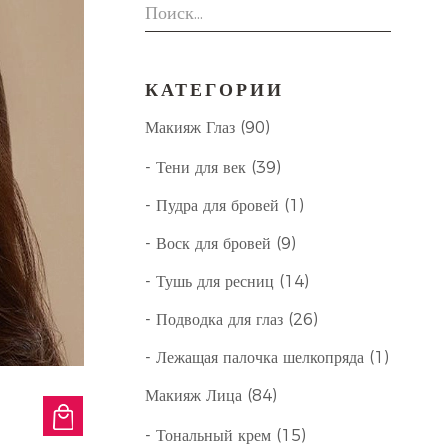
КАТЕГОРИИ
Макияж Глаз (90)
- Тени для век (39)
- Пудра для бровей (1)
- Воск для бровей (9)
- Тушь для ресниц (14)
- Подводка для глаз (26)
- Лежащая палочка шелкопряда (1)
Макияж Лица (84)
- Тональный крем (15)