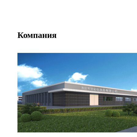
Компания