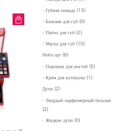
- Губная помада (13)
- Бальзам для губ (0)
- Пятно для губ (2)
- Маска для губ (10)
Нейл-арт (6)
- Порошок для ногтей (5)
- Крем для кутикулы (1)
Духи (2)
- Твердый парфюмерный бальзам
(2)
- Жидкие духи (0)