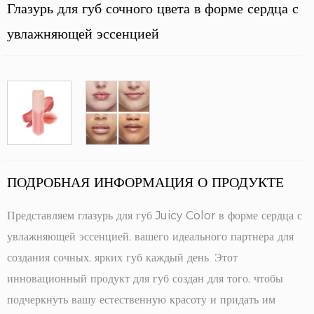
Глазурь для губ сочного цвета в форме сердца с
увлажняющей эссенцией
ПОДРОБНАЯ ИНФОРМАЦИЯ О ПРОДУКТЕ
Представляем глазурь для губ Juicy Color в форме сердца с
увлажняющей эссенцией, вашего идеального партнера для
создания сочных, ярких губ каждый день. Этот
инновационный продукт для губ создан для того, чтобы
подчеркнуть вашу естественную красоту и придать им