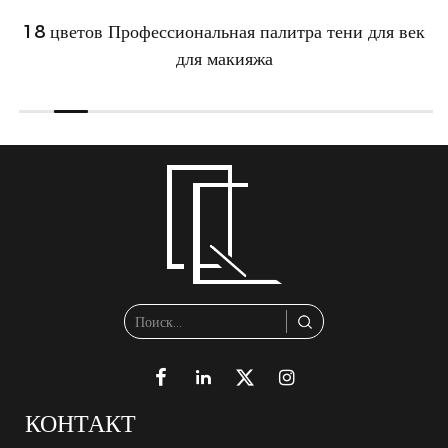
18 цветов Профессиональная палитра тени для век
для макияжа
КОНТАКТ