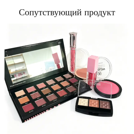
Сопутствующий продукт