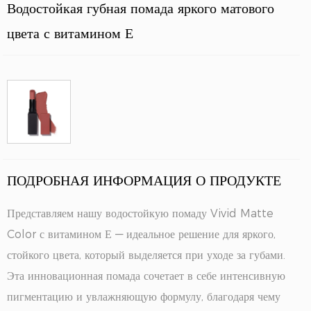
Водостойкая губная помада яркого матового
цвета с витамином Е
ПОДРОБНАЯ ИНФОРМАЦИЯ О ПРОДУКТЕ
Представляем нашу водостойкую помаду Vivid Matte
Color с витамином Е — идеальное решение для яркого,
стойкого цвета, который выделяется при уходе за губами.
Эта инновационная помада сочетает в себе интенсивную
пигментацию и увлажняющую формулу, благодаря чему