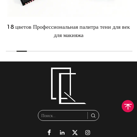
18 цветов Профессиональная палитра тени для век
для макияжа