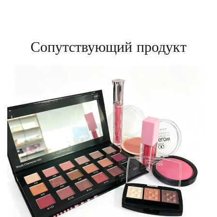
Сопутствующий продукт