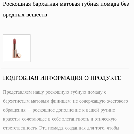
Роскошная бархатная матовая губная помада без
вредных веществ
ПОДРОБНАЯ ИНФОРМАЦИЯ О ПРОДУКТЕ
Представляем нашу роскошную губную помаду с
бархатистым матовым финишем, не содержащую жестокого
обращения, — роскошное дополнение к вашей рутине
красоты, сочетающее в себе элегантность и этическую
ответственность. Эта помада, созданная для того, чтобы