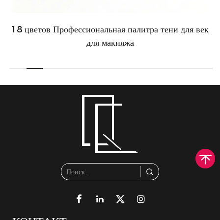
18 цветов Профессиональная палитра тени для век
для макияжа