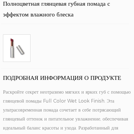
Полноцветная глянцевая губная помада с
эффектом влажного блеска
ПОДРОБНАЯ ИНФОРМАЦИЯ О ПРОДУКТЕ
Раскройте секрет неотразимо мягких и ярких губ с помощью
глянцевой помады Full Color Wet Look Finish. Эта
ультрасовременная помада сочетает в себе потрясающий
глянцевый оттенок и питательное увлажнение, обеспечивая
идеальный баланс красоты и ухода. Разработанный для