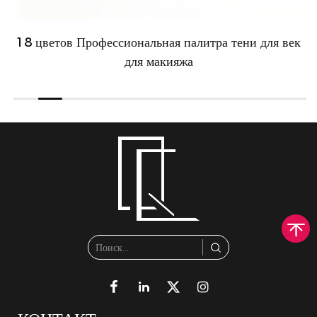
18 цветов Профессиональная палитра тени для век
для макияжа