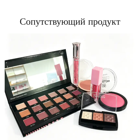
Сопутствующий продукт