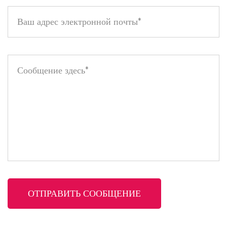
комфорта.