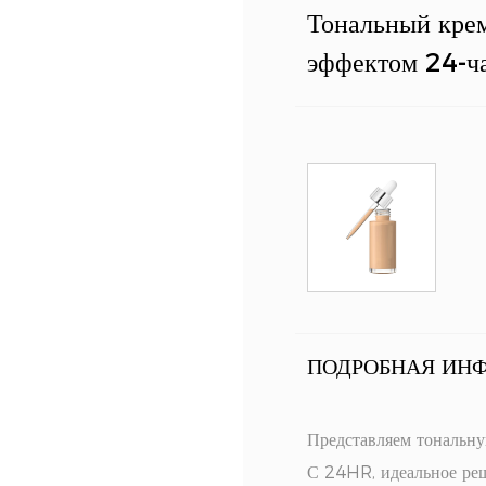
Тональный крем
эффектом 24-ч
ПОДРОБНАЯ ИН
Представляем тональн
С 24HR, идеальное ре