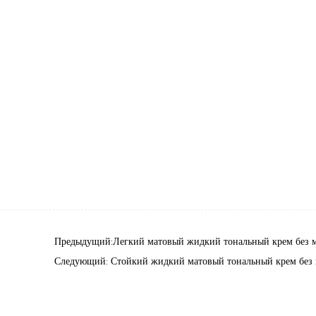
Предыдущий:Легкий матовый жидкий тональный крем без м
Следующий: Стойкий жидкий матовый тональный крем без 