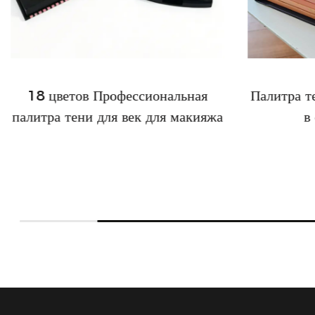
18 цветов Профессиональная
Палитра т
палитра тени для век для макияжа
в