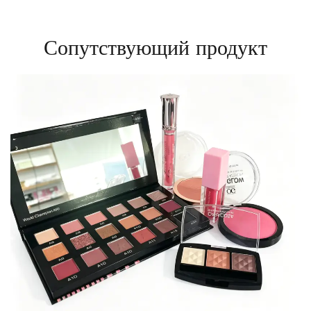
Сопутствующий продукт