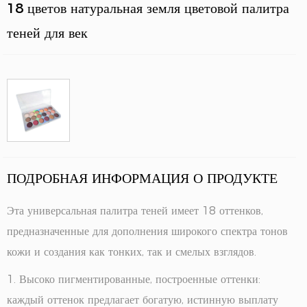
18 цветов натуральная земля цветовой палитра
теней для век
ПОДРОБНАЯ ИНФОРМАЦИЯ О ПРОДУКТЕ
Эта универсальная палитра теней имеет 18 оттенков,
предназначенные для дополнения широкого спектра тонов
кожи и создания как тонких, так и смелых взглядов.
1. Высоко пигментированные, построенные оттенки:
каждый оттенок предлагает богатую, истинную выплату