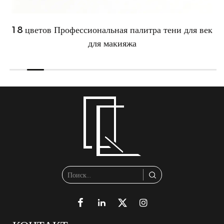
18 цветов Профессиональная палитра тени для век
для макияжа